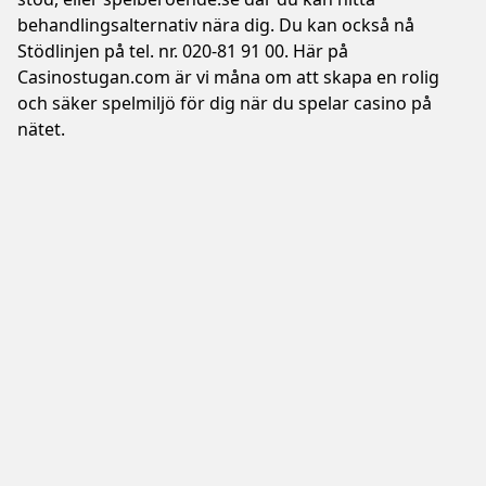
behandlingsalternativ nära dig. Du kan också nå
Stödlinjen på tel. nr. 020-81 91 00. Här på
Casinostugan.com är vi måna om att skapa en rolig
och säker spelmiljö för dig när du spelar casino på
nätet.