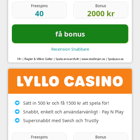
Freespins
Bonus
40
2000 kr
få bonus
Recension Snabbare
18+ |
Regler & Villkor Gäller
| Spela ansvarsfullt |
www.stodlinjen.se
|
Spelpaus.se
Sätt in 500 kr och få 1500 kr att spela för!
Snabbt, enkelt och användarvänligt - Pay N Play
Supersnabbt med Swish och Trustly
Freespins
Bonus