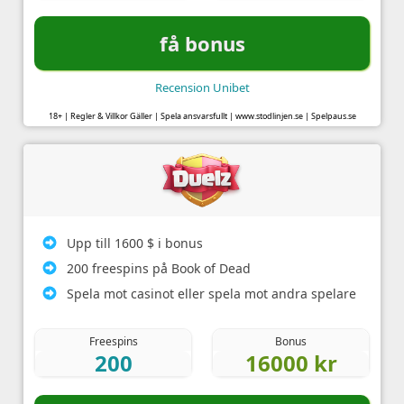
få bonus
Recension Unibet
18+ |
Regler & Villkor Gäller
| Spela ansvarsfullt |
www.stodlinjen.se
|
Spelpaus.se
Upp till 1600 $ i bonus
200 freespins på Book of Dead
Spela mot casinot eller spela mot andra spelare
Freespins
Bonus
200
16000 kr