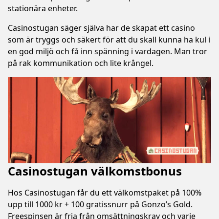
stationära enheter.
Casinostugan säger själva har de skapat ett casino
som är tryggs och säkert för att du skall kunna ha kul i
en god miljö och få inn spänning i vardagen. Man tror
på rak kommunikation och lite krångel.
Casinostugan välkomstbonus
Hos Casinostugan får du ett välkomstpaket på 100%
upp till 1000 kr + 100 gratissnurr på Gonzo’s Gold.
Freespinsen är fria från omsättningskrav och varje