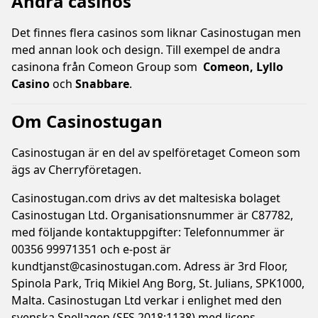
Andra casinos
Det finnes flera casinos som liknar Casinostugan men
med annan look och design. Till exempel de andra
casinona från Comeon Group som
Comeon
,
Lyllo
Casino
och
Snabbare
.
Om Casinostugan
Casinostugan är en del av spelföretaget Comeon som
ägs av Cherryföretagen.
Casinostugan.com drivs av det maltesiska bolaget
Casinostugan Ltd. Organisationsnummer är C87782,
med följande kontaktuppgifter: Telefonnummer är
00356 99971351 och e-post är
kundtjanst@casinostugan.com. Adress är 3rd Floor,
Spinola Park, Triq Mikiel Ang Borg, St. Julians, SPK1000,
Malta. Casinostugan Ltd verkar i enlighet med den
svenska Spellagen (SFS 2018:1138) med licens