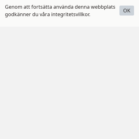
Genom att fortsätta använda denna webbplats
OK
godkänner du våra integritetsvillkor.
Vinnaroddset
Jämför casinon med svensk licens online. Få
recensioner och uppdaterade listor med de nyaste och
exklusiva välkomsterbjudanden.
Spela ansvarsfullt
Villkor och regler gäller