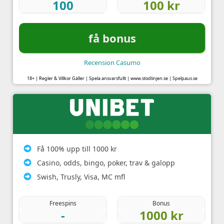
100
100 kr
få bonus
Recension Casumo
18+ |
Regler & Villkor Gäller
| Spela ansvarsfullt |
www.stodlinjen.se
|
Spelpaus.se
Få 100% upp till 1000 kr
Casino, odds, bingo, poker, trav & galopp
Swish, Trusly, Visa, MC mfl
Freespins
Bonus
-
1000 kr