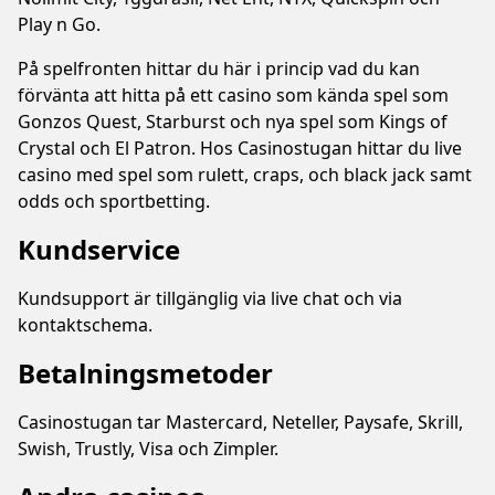
Play n Go.
På spelfronten hittar du här i princip vad du kan
förvänta att hitta på ett casino som kända spel som
Gonzos Quest, Starburst och nya spel som Kings of
Crystal och El Patron. Hos Casinostugan hittar du live
casino med spel som rulett, craps, och black jack samt
odds och sportbetting.
Kundservice
Kundsupport är tillgänglig via live chat och via
kontaktschema.
Betalningsmetoder
Casinostugan tar Mastercard, Neteller, Paysafe, Skrill,
Swish, Trustly, Visa och Zimpler.