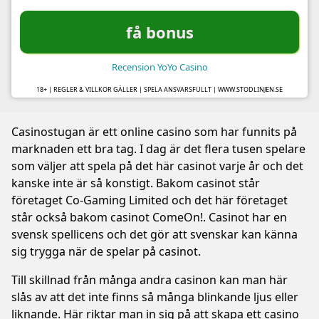
få bonus
Recension YoYo Casino
18+ |
REGLER & VILLKOR GÄLLER
| SPELA ANSVARSFULLT |
WWW.STODLINJEN.SE
Casinostugan är ett online casino som har funnits på
marknaden ett bra tag. I dag är det flera tusen spelare
som väljer att spela på det här casinot varje år och det
kanske inte är så konstigt. Bakom casinot står
företaget Co-Gaming Limited och det här företaget
står också bakom casinot ComeOn!. Casinot har en
svensk spellicens och det gör att svenskar kan känna
sig trygga när de spelar på casinot.
Till skillnad från många andra casinon kan man här
slås av att det inte finns så många blinkande ljus eller
liknande. Här riktar man in sig på att skapa ett casino