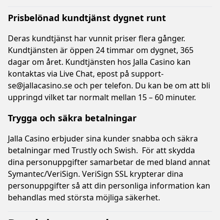
Prisbelönad kundtjänst dygnet runt
Deras kundtjänst har vunnit priser flera gånger.
Kundtjänsten är öppen 24 timmar om dygnet, 365
dagar om året. Kundtjänsten hos Jalla Casino kan
kontaktas via Live Chat, epost på support-
se@jallacasino.se och per telefon. Du kan be om att bli
uppringd vilket tar normalt mellan 15 – 60 minuter.
Trygga och säkra betalningar
Jalla Casino erbjuder sina kunder snabba och säkra
betalningar med Trustly och Swish. För att skydda
dina personuppgifter samarbetar de med bland annat
Symantec/VeriSign. VeriSign SSL krypterar dina
personuppgifter så att din personliga information kan
behandlas med största möjliga säkerhet.