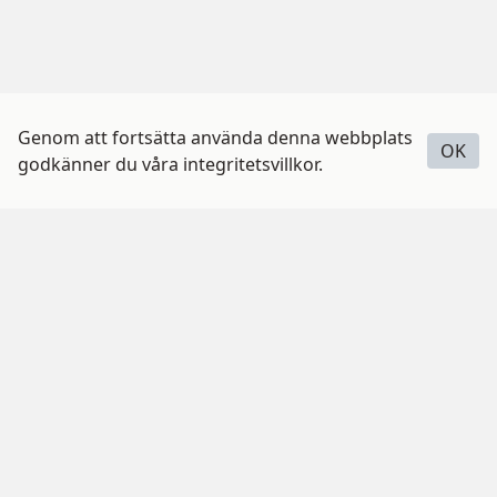
Genom att fortsätta använda denna webbplats
OK
godkänner du våra integritetsvillkor.
Vinnaroddset
Jämför casinon med svensk licens online. Få
recensioner och uppdaterade listor med de nyaste och
exklusiva välkomsterbjudanden.
Spela ansvarsfullt