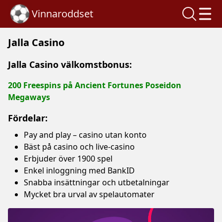
Vinnaroddset
Jalla Casino
Jalla Casino välkomstbonus:
200 Freespins på Ancient Fortunes Poseidon
Megaways
Fördelar:
Pay and play – casino utan konto
Bäst på casino och live-casino
Erbjuder över 1900 spel
Enkel inloggning med BankID
Snabba insättningar och utbetalningar
Mycket bra urval av spelautomater