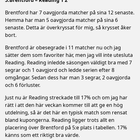
5.Brentford – Reading 1 2
Brentford har 7 oavgjorda matcher på sina 12 senaste.
Hemma har man 5 oavgjorda matcher på sina 6
senaste. Detta är överkryssat för mig, så krysset åker
bort.
Brentford är obesegrade i 11 matcher nu och jag
sätter dem som favoriter här, men jag vill inte utesluta
Reading. Reading inledde säsongen väldigt bra med 7
segrar och 1 oavgjord och ledde serien efter 8
omgångar. Sedan dess har man 3 segrar, 2 oavgjorda
och 6 förluster.
Just nu är Reading streckade till 17% och om jag har
rätt i att den här veckan kommer till att ge en hög
utdelning, så är det här en typisk match som rensat
bland kupongerna. Reading ligger trots allt en
placering över Brentford på 5:e plats i tabellen. 17%
känns som ett riktigt bra värde.