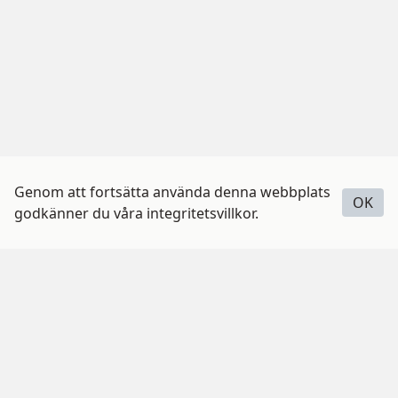
Genom att fortsätta använda denna webbplats
OK
godkänner du våra integritetsvillkor.
Vinnaroddset
Jämför casinon med svensk licens online. Få