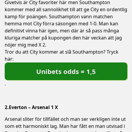
Givetvis är City favoriter här men Southampton
kommer med all sannolikhet till att ge City en ordentlig
kamp för poängen. Southampton vann matchen
hemma mot City förra säsongen med 1-0. Man kan
definitivt vinna här igen, men där är så pass många
kluriga matcher på kupongen den här veckan att jag
nöjer mig med X 2.
Tror du att City kommer at slå Southampton? Tryck
här:
Unibets odds = 1,5
.
2.Everton – Arsenal 1 X
Arsenal sliter för tillfället och man ser verkligen inte ut
som ett harmoniskt lag. Man har fått en man utvisad i