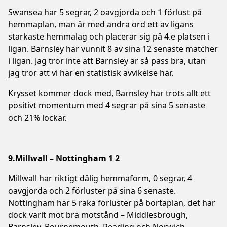
Swansea har 5 segrar, 2 oavgjorda och 1 förlust på
hemmaplan, man är med andra ord ett av ligans
starkaste hemmalag och placerar sig på 4.e platsen i
ligan. Barnsley har vunnit 8 av sina 12 senaste matcher
i ligan. Jag tror inte att Barnsley är så pass bra, utan
jag tror att vi har en statistisk avvikelse här.
Krysset kommer dock med, Barnsley har trots allt ett
positivt momentum med 4 segrar på sina 5 senaste
och 21% lockar.
9.Millwall – Nottingham 1 2
Millwall har riktigt dålig hemmaform, 0 segrar, 4
oavgjorda och 2 förluster på sina 6 senaste.
Nottingham har 5 raka förluster på bortaplan, det har
dock varit mot bra motstånd – Middlesbrough,