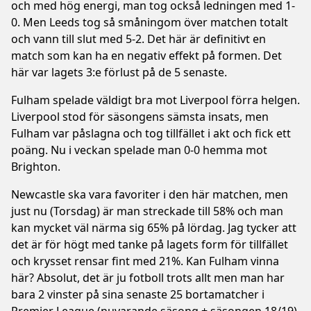
och med hög energi, man tog också ledningen med 1-
0. Men Leeds tog så småningom över matchen totalt
och vann till slut med 5-2. Det här är definitivt en
match som kan ha en negativ effekt på formen. Det
här var lagets 3:e förlust på de 5 senaste.
Fulham spelade väldigt bra mot Liverpool förra helgen.
Liverpool stod för säsongens sämsta insats, men
Fulham var påslagna och tog tillfället i akt och fick ett
poäng. Nu i veckan spelade man 0-0 hemma mot
Brighton.
Newcastle ska vara favoriter i den här matchen, men
just nu (Torsdag) är man streckade till 58% och man
kan mycket väl närma sig 65% på lördag. Jag tycker att
det är för högt med tanke på lagets form för tillfället
och krysset rensar fint med 21%. Kan Fulham vinna
här? Absolut, det är ju fotboll trots allt men man har
bara 2 vinster på sina senaste 25 bortamatcher i