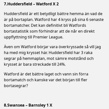
7.Huddersfield – Watford X 2
Huddersfield är ett betydligt bättre hemma än vad de
är på bortaplan. Watford har 4 kryss på sina 6 senaste
bortamatcher. Det kan definitivt bli Watfords
bortastatistik som förhindrar att de når en direkt
uppflyttning till Premier League.
Även om Watford börjar vara överkryssade så vill jag
ha med mig krysset här. Huddersfield har 3 raka
segrar på hemmaplan, mot sämre motstånd och
krysset är bara streckade till 24%.
Watford är det bättre laget och vann sin förra
bortamatch och kanske var det början till fler
bortasegrar?
8.Swansea – Barnsley 1 X