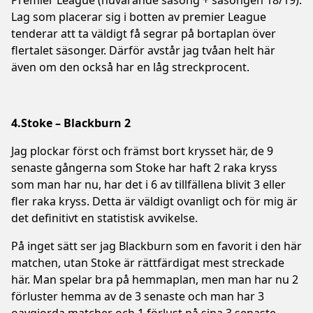
Premier League (nuvarande säsong + säsongen 18/19).
Lag som placerar sig i botten av premier League
tenderar att ta väldigt få segrar på bortaplan över
flertalet säsonger. Därför avstår jag tvåan helt här
även om den också har en låg streckprocent.
4.Stoke – Blackburn 2
Jag plockar först och främst bort krysset här, de 9
senaste gångerna som Stoke har haft 2 raka kryss
som man har nu, har det i 6 av tillfällena blivit 3 eller
fler raka kryss. Detta är väldigt ovanligt och för mig är
det definitivt en statistisk avvikelse.
På inget sätt ser jag Blackburn som en favorit i den här
matchen, utan Stoke är rättfärdigat mest streckade
här. Man spelar bra på hemmaplan, men man har nu 2
förluster hemma av de 3 senaste och man har 3