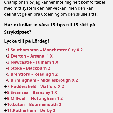
Championship? Jag känner inte mig helt komfortabel
med mitt system den här veckan, men den kan
definitivt ge en bra utdelning om den skulle sitta.
Har ni kollat in våra
13 tips till 13 rätt på
Stryktipset
?
Lycka till på Lördag!
1.Southampton – Manchester City X 2
2.Everton – Arsenal 1 X
3.Newcastle – Fulham 1 X
4.Stoke – Blackburn 2
5.Brentford – Reading 1 2
6.Birmingham – Middlesbrough X 2
7.Huddersfield – Watford X 2
8.Swansea – Barnsley 1 X
9.Millwall – Nottingham 1 2
10.Luton – Bournemouth 2
11.Rotherham – Derby 2