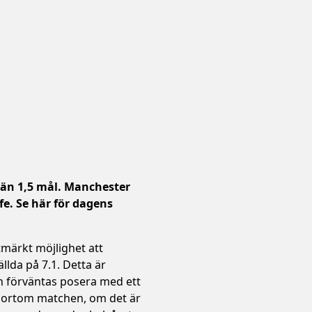
 än 1,5 mål. Manchester
e. Se här för
dagens
märkt möjlighet att
lda på 7.1. Detta är
h förväntas posera med ett
 bortom matchen, om det är