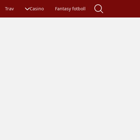
Trav
Casino
Fantasy fotboll