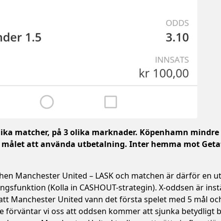
 olika matcher, på 3 olika marknader. Köpenhamn mindre
 målet att använda utbetalning. Inter hemma mot Getaf
chen Manchester United – LASK och matchen är därför en ut
gsfunktion (Kolla in CASHOUT-strategin). X-oddsen är instäl
tt Manchester United vann det första spelet med 5 mål oc
re förväntar vi oss att oddsen kommer att sjunka betydligt