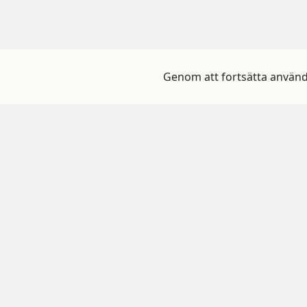
Genom att fortsätta använd
Vinnaroddset
Jämför casinon med svensk 
online. Få recensioner och
uppdaterade listor med de 
och exklusiva välkomsterb
Spela ansvarsfullt
Villkor och regler gäller