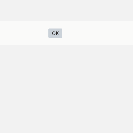
OK
och Sekretesspolicy
 Kontakta oss