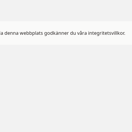
a denna webbplats godkänner du våra integritetsvillkor.
Vi jämför bara casinon med svensk
Cookie- 
licens.
Om oss /
licens
nyaste
judanden.